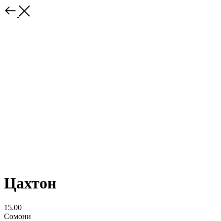
Цахтон
15.00
Сомони