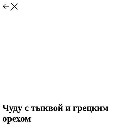
Чуду с тыквой и грецким
орехом