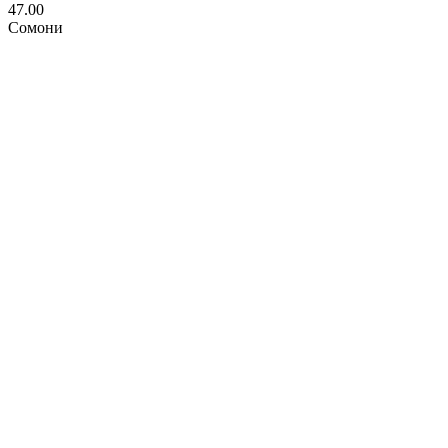
47.00
Сомони